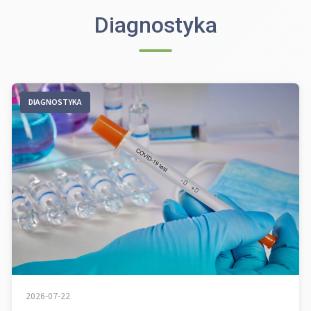
Diagnostyka
DIAGNOSTYKA
2026-07-22