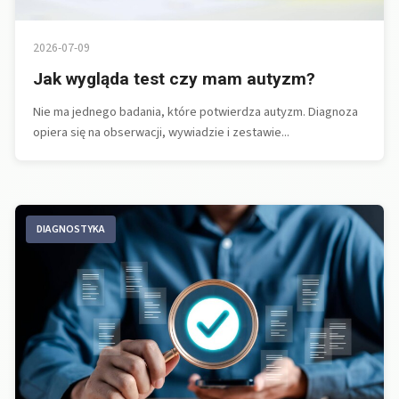
2026-07-09
Jak wygląda test czy mam autyzm?
Nie ma jednego badania, które potwierdza autyzm. Diagnoza
opiera się na obserwacji, wywiadzie i zestawie...
DIAGNOSTYKA