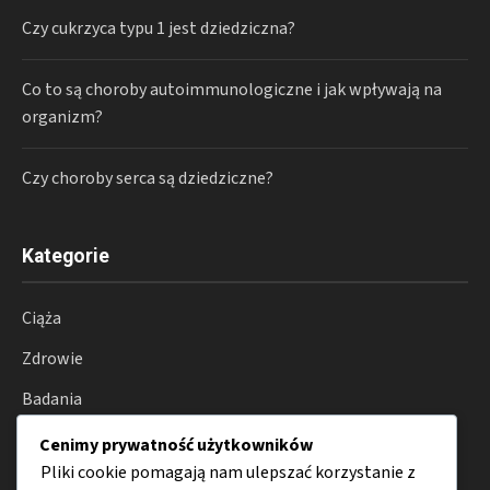
Czy cukrzyca typu 1 jest dziedziczna?
Co to są choroby autoimmunologiczne i jak wpływają na
organizm?
Czy choroby serca są dziedziczne?
Kategorie
Ciąża
Zdrowie
Badania
Choroby
Cenimy prywatność użytkowników
Pliki cookie pomagają nam ulepszać korzystanie z
Diagnostyka