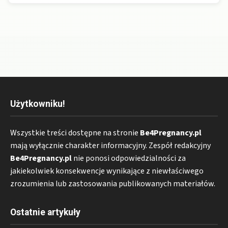
Użytkowniku!
Wszystkie treści dostępne na stronie
Be4Pregnancy.pl
mają wyłącznie charakter informacyjny. Zespół redakcyjny
Be4Pregnancy.pl
nie ponosi odpowiedzialności za
jakiekolwiek konsekwencje wynikające z niewłaściwego
zrozumienia lub zastosowania publikowanych materiałów.
Ostatnie artykuły