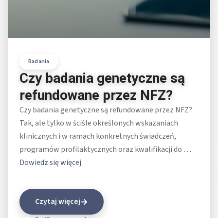
Badania
Czy badania genetyczne są
refundowane przez NFZ?
Czy badania genetyczne są refundowane przez NFZ?
Tak, ale tylko w ściśle określonych wskazaniach
klinicznych i w ramach konkretnych świadczeń,
programów profilaktycznych oraz kwalifikacji do …
Dowiedz się więcej
Czytaj więcej