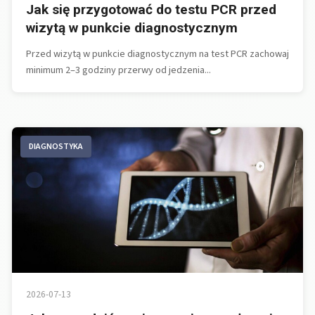
Jak się przygotować do testu PCR przed
wizytą w punkcie diagnostycznym
Przed wizytą w punkcie diagnostycznym na test PCR zachowaj
minimum 2–3 godziny przerwy od jedzenia...
DIAGNOSTYKA
2026-07-13