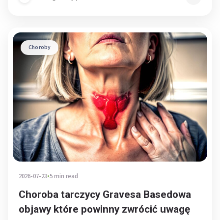
Choroby
2026-07-23
•
5 min read
Choroba tarczycy Gravesa Basedowa
objawy które powinny zwrócić uwagę