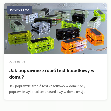
DIAGNOSTYKA
2026-06-26
Jak poprawnie zrobić test kasetkowy w
domu?
Jak poprawnie zrobić test kasetkowy w domu? Aby
poprawnie wykonać test kasetkowy w domu umyj...