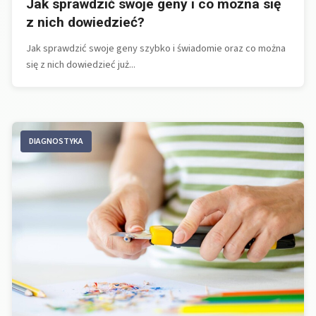
Jak sprawdzić swoje geny i co można się
z nich dowiedzieć?
Jak sprawdzić swoje geny szybko i świadomie oraz co można
się z nich dowiedzieć już...
DIAGNOSTYKA