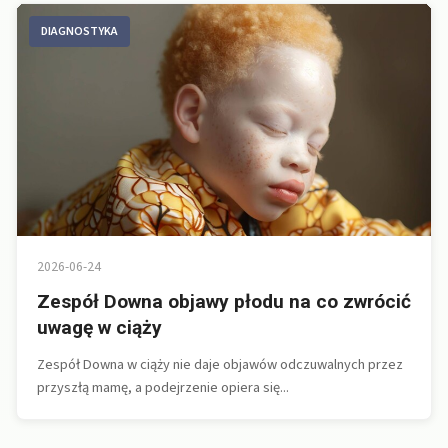
DIAGNOSTYKA
2026-06-24
Zespół Downa objawy płodu na co zwrócić
uwagę w ciąży
Zespół Downa w ciąży nie daje objawów odczuwalnych przez
przyszłą mamę, a podejrzenie opiera się...