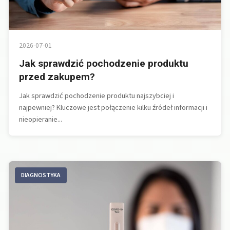
2026-07-01
Jak sprawdzić pochodzenie produktu
przed zakupem?
Jak sprawdzić pochodzenie produktu najszybciej i
najpewniej? Kluczowe jest połączenie kilku źródeł informacji i
nieopieranie...
DIAGNOSTYKA