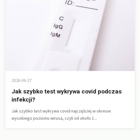
2026-06-27
Jak szybko test wykrywa covid podczas
infekcji?
Jak szybko test wykrywa covid najczęściej w okresie
wysokiego poziomu wirusa, czyli od około 1...