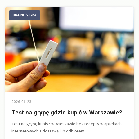
DIAGNOSTYKA
2026-06-23
Test na grypę gdzie kupić w Warszawie?
Test na grypę kupisz w Warszawie bez recepty w aptekach
internetowych z dostawą lub odbiorem...